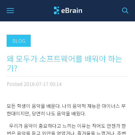
BLOG
왜 모두가 소프트웨어를 배워야 하는
가?
Posted
2018-07-17 00:14
모든 학생이 음악을 배운다. 나의 음악적 재능은 마이너스 무
한대이지만, 당연히 나도 음악을 배웠다.
우리가 음악이 중요하다고 느끼는 이유는 적어도 언젠가 한
번은 음악을 듣고 위안을 얻었거나, 즐거움을 느꼈거나, 주변