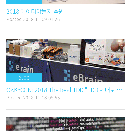
2018 데이터야놀자 후원
Posted
2018-11-09 01:26
BLOG
OKKYCON: 2018 The Real TDD "TDD 제대로 알기"
Posted
2018-11-08 08:55