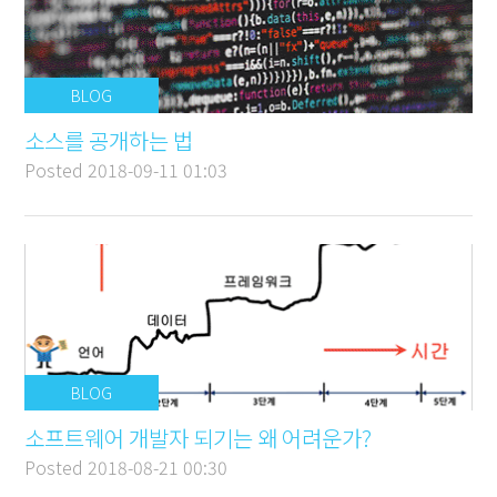
BLOG
소스를 공개하는 법
Posted
2018-09-11 01:03
BLOG
소프트웨어 개발자 되기는 왜 어려운가?
Posted
2018-08-21 00:30