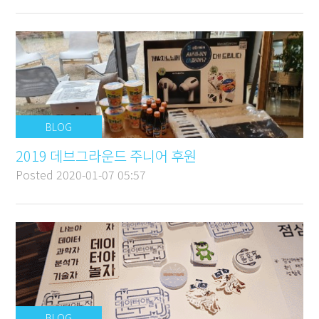
BLOG
2019 데브그라운드 주니어 후원
Posted
2020-01-07 05:57
BLOG