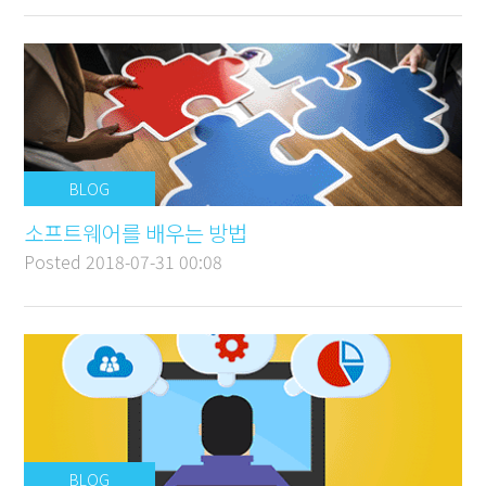
BLOG
소프트웨어를 배우는 방법
Posted
2018-07-31 00:08
BLOG