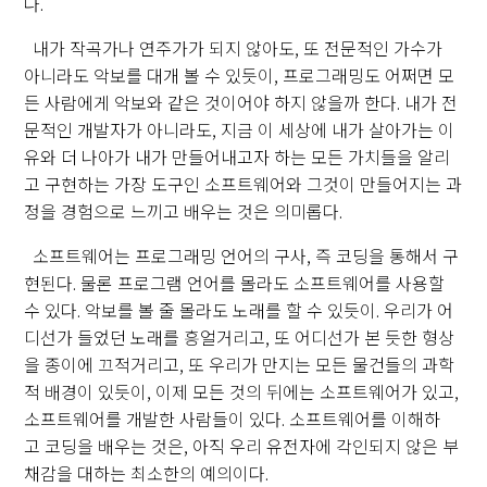
다.
내가 작곡가나 연주가가 되지 않아도, 또 전문적인 가수가
아니라도 악보를 대개 볼 수 있듯이, 프로그래밍도 어쩌면 모
든 사람에게 악보와 같은 것이어야 하지 않을까 한다. 내가 전
문적인 개발자가 아니라도, 지금 이 세상에 내가 살아가는 이
유와 더 나아가 내가 만들어내고자 하는 모든 가치들을 알리
고 구현하는 가장 도구인 소프트웨어와 그것이 만들어지는 과
정을 경험으로 느끼고 배우는 것은 의미롭다.
소프트웨어는 프로그래밍 언어의 구사, 즉 코딩을 통해서 구
현된다. 물론 프로그램 언어를 몰라도 소프트웨어를 사용할
수 있다. 악보를 볼 줄 몰라도 노래를 할 수 있듯이. 우리가 어
디선가 들었던 노래를 흥얼거리고, 또 어디선가 본 듯한 형상
을 종이에 끄적거리고, 또 우리가 만지는 모든 물건들의 과학
적 배경이 있듯이, 이제 모든 것의 뒤에는 소프트웨어가 있고,
소프트웨어를 개발한 사람들이 있다. 소프트웨어를 이해하
고 코딩을 배우는 것은, 아직 우리 유전자에 각인되지 않은 부
채감을 대하는 최소한의 예의이다.