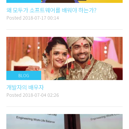
왜 모두가 소프트웨어를 배워야 하는가?
Posted
2018-07-17 00:14
BLOG
개발자의 배우자
Posted
2018-07-04 02:26