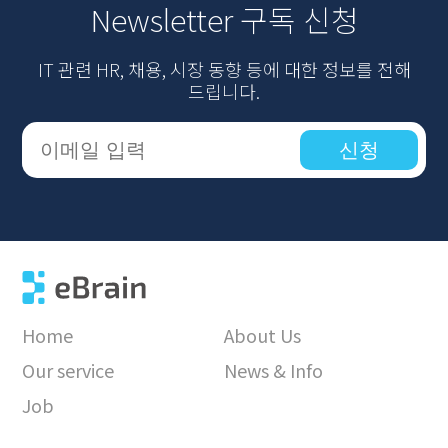
Newsletter 구독 신청
IT 관련 HR, 채용, 시장 동향 등에 대한 정보를 전해
드립니다.
신청
Home
About Us
Our service
News & Info
Job