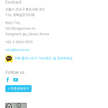
Contact
서울시 강남구 봉은사로 303
TGL 경복빌딩 502호
#502 TGL
303 Bongeunsa-ro
Gangnam-gu, Seoul, Korea
+82-2-6933-5070
info@ebrain.kr
카톡 플러스친구 '이브레인' 을 검색하세요.
Follow us
+ 쿠폰등록하기