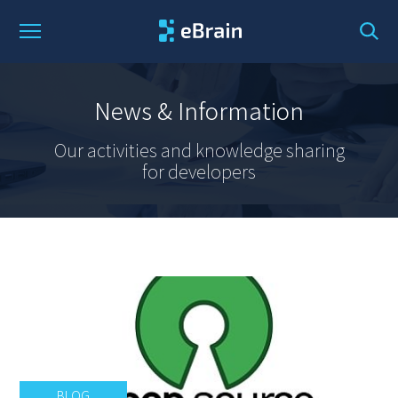
News & Information
Our activities and knowledge sharing
for developers
BLOG