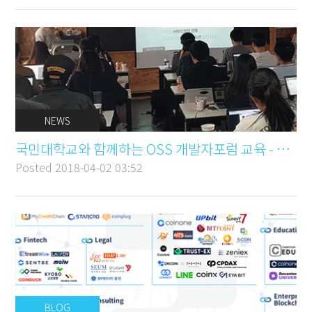
NEWS
국민대학교와 함께하는 OSS 개발자포럼 교육 - 장소후원
Posted
2018-04-02 03:52
BLOG