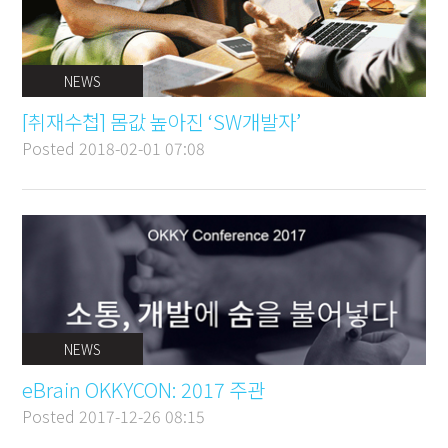
NEWS
[취재수첩] 몸값 높아진 ‘SW개발자’
Posted
2018-02-01 07:08
NEWS
eBrain OKKYCON: 2017 주관
Posted
2017-12-26 08:15